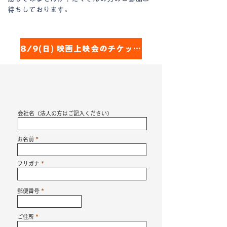
待ちしております。
8/9(日) 映画上映会のチケット購入はこちらから
会社名（法人の方はご記入ください）
お名前
フリガナ
郵便番号
ご住所