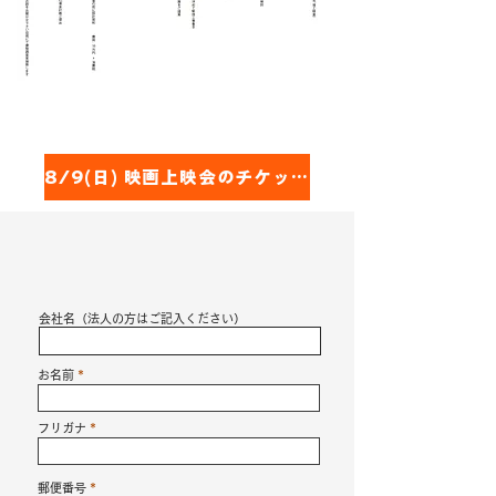
8/9(日) 映画上映会のチケット購入はこちらから
会社名（法人の方はご記入ください）
お名前
フリガナ
郵便番号