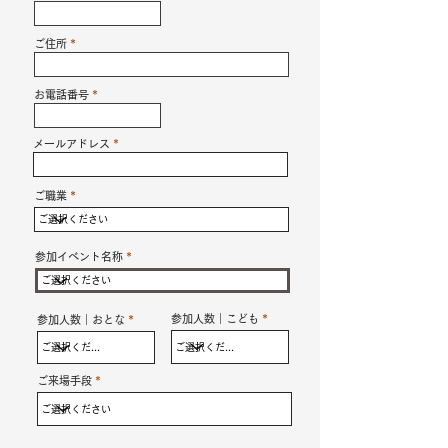
ご住所
お電話番号
メールアドレス
ご職業
参加イベント名称
参加人数｜こども
参加人数｜おとな
ご来場手段