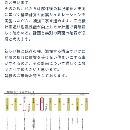
だと思います。
そのため、私たちは解体後の状況確認と実測
に基づく構造計算や耐震シュミレーションを
実施しながら、補強工事を進めます。完成後
計画通り耐震性能が向上したか計測で再確認
して確かめる。計画と実測の両面の確認が必
須と考えます。
新しい柱と既存の柱。混在する構造でいかに
地震の揺れに影響を受けない住まいにする事
ができるのか、その計画について詳しくご説
明させて頂きたいと思います。
皆様のご来場お待ちしております。