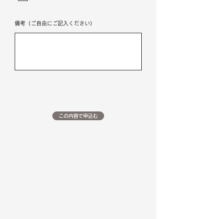
備考（ご自由にご記入ください）
この内容で申込む