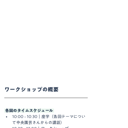
ワークショップの概要
 各回のタイムスケジュール 
10:00 - 10:30｜座学（各回テーマについ
て中央園芸さんからの講話）