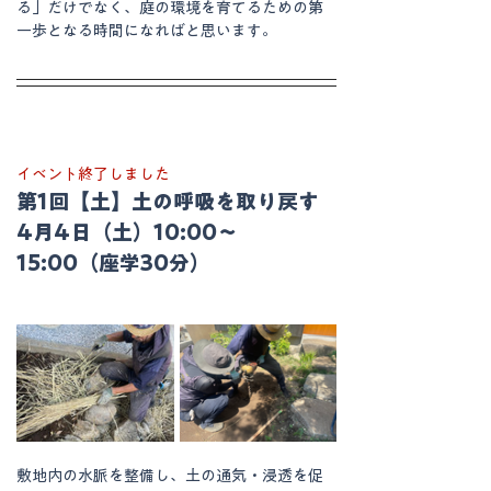
る」だけでなく、庭の環境を育てるための第
一歩となる時間になればと思います。
イベント終了しました
第1回【土】土の呼吸を取り戻す
4月4日（土）10:00〜
15:00（座学30分）
敷地内の水脈を整備し、土の通気・浸透を促