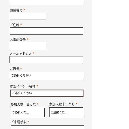
郵便番号
ご住所
お電話番号
メールアドレス
ご職業
参加イベント名称
参加人数｜こども
参加人数｜おとな
ご来場手段