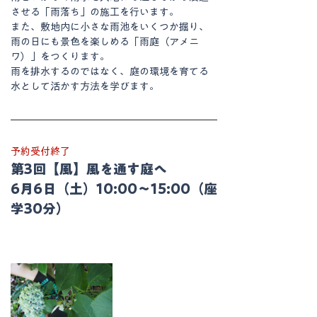
させる「雨落ち」の施工を行います。
また、敷地内に小さな雨池をいくつか掘り、
雨の日にも景色を楽しめる「雨庭（アメニ
ワ）」をつくります。
雨を排水するのではなく、庭の環境を育てる
水として活かす方法を学びます。
予約受付終了
第3回【風】風を通す庭へ
6月6日（土）10:00〜15:00（座
学30分）