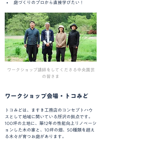
庭づくりのプロから直接学びたい！
ワークショップ講師をしてくださる中央園芸
の皆さま
ワークショップ会場・トコみど
トコみどは、ますき工務店のコンセプトハウ
スとして地域に開いている所沢の拠点です。
100坪の土地に、築12年の性能向上リノベーシ
ョンした木の家と、10坪の畑、50種類を超え
る木々が育つお庭があります。