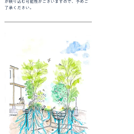
が映り込む可能性がございますので、予めご
了承ください。