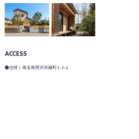
ACCESS
●住所｜埼玉県所沢市緑町3-3-4