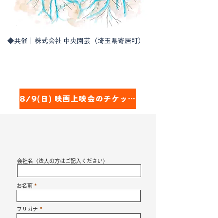
◆共催｜株式会社 中央園芸（埼玉県寄居町）
8/9(日) 映画上映会のチケット購入はこちらから
会社名（法人の方はご記入ください）
お名前
フリガナ