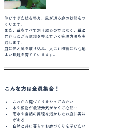
伸びすぎた枝を整え、風が通る庭の状態をつ
くります。
また、草をすべて刈り取るのではなく、
草と
共存しながら環境を整えていく管理方法を実
践します。
庭に光と風を取り込み、人にも植物にも心地
よい環境を育てていきます。
こんな方は全員集合！
これから庭づくりをやってみたい
木や植物が最近元気がなくて心配‥
雨水や自然の循環を活かしたお庭に興味
がある
自然と共に暮らすお庭づくりを学びたい