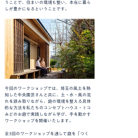
うことで、住まいの環境も整い、本当に暮ら
しが豊かになるということです。
今回のワークショップでは、埼玉の風土を熟
知した中央園芸さんと共に、土・水・風の流
れを読み取りながら、庭の環境を整える具体
的な方法を私たちのコンセプトハウス・トコ
みどのお庭で実践しながら学び、手を動かす
ワークショップを開催いたします。
全3回のワークショップを通して庭を「つく