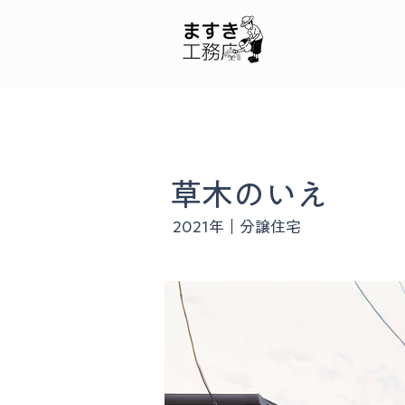
草木のいえ
2021年｜分譲住宅