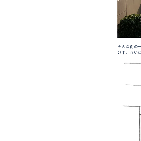
そんな街の
けず、互い