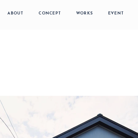
ABOUT
CONCEPT
WORKS
EVENT