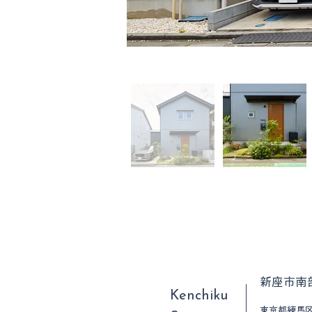
新座市南
​Kenchiku
東京都練馬