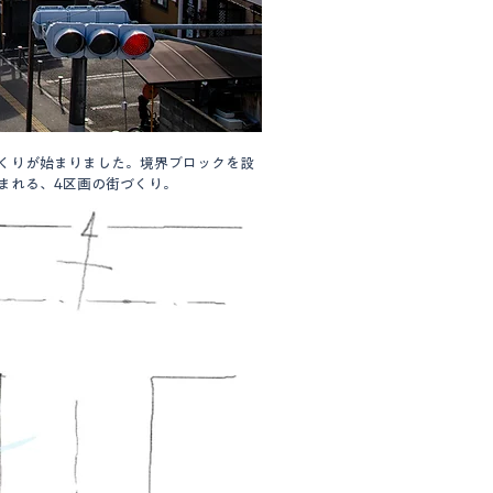
くりが始まりました。境界ブロックを設
まれる、4区画の街づくり。