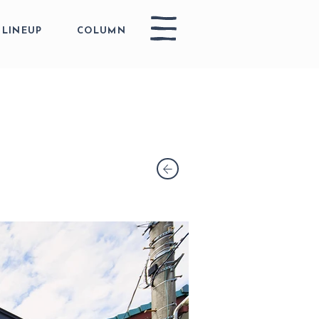
LINEUP
COLUMN