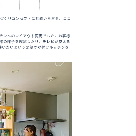
街づくりコンセプトに共感いただき、ここ
チンへのレイアウト変更でした。お客様
様の様子を確認したり、テレビが見える
使いたいという要望で壁付けキッチンを