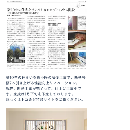
築10年の住まいを最小限の解体工事で、断熱等
級7へ引き上げる性能向上リノベーション。
現在、断熱工事が完了して、仕上げ工事中で
す。完成は1月下旬を予定しております。
詳しくはトコみど特設サイトをご覧ください。