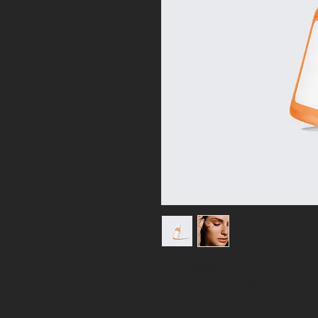
商品の詳細を入力してください
トをわかりやすく説明しましょ