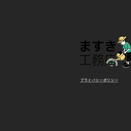
プライバシーポリシー